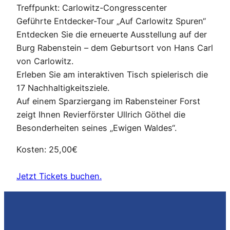
Treffpunkt: Carlowitz-Congresscenter
Geführte Entdecker-Tour „Auf Carlowitz Spuren“
Entdecken Sie die erneuerte Ausstellung auf der
Burg Rabenstein – dem Geburtsort von Hans Carl
von Carlowitz.
Erleben Sie am interaktiven Tisch spielerisch die
17 Nachhaltigkeitsziele.
Auf einem Sparziergang im Rabensteiner Forst
zeigt Ihnen Revierförster Ullrich Göthel die
Besonderheiten seines „Ewigen Waldes“.
Kosten: 25,00€
Jetzt Tickets buchen.