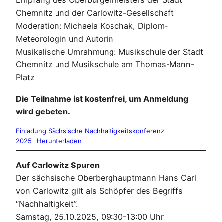
Empfang des Oberbürgermeisters der Stadt
Chemnitz und der Carlowitz-Gesellschaft
Moderation: Michaela Koschak, Diplom-
Meteorologin und Autorin
Musikalische Umrahmung: Musikschule der Stadt
Chemnitz und Musikschule am Thomas-Mann-
Platz
Die Teilnahme ist kostenfrei, um Anmeldung
wird gebeten.
Einladung Sächsische Nachhaltigkeitskonferenz
2025
Herunterladen
Auf Carlowitz Spuren
Der sächsische Oberberghauptmann Hans Carl
von Carlowitz gilt als Schöpfer des Begriffs
“Nachhaltigkeit”.
Samstag, 25.10.2025, 09:30-13:00 Uhr