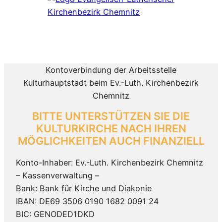
Kontoverbindung der Arbeitsstelle
Kulturhauptstadt beim Ev.-Luth. Kirchenbezirk
Chemnitz
BITTE UNTERSTÜTZEN SIE DIE
KULTURKIRCHE NACH IHREN
MÖGLICHKEITEN AUCH FINANZIELL
Konto-Inhaber: Ev.-Luth. Kirchenbezirk Chemnitz
– Kassenverwaltung –
Bank: Bank für Kirche und Diakonie
IBAN: DE69 3506 0190 1682 0091 24
BIC: GENODED1DKD