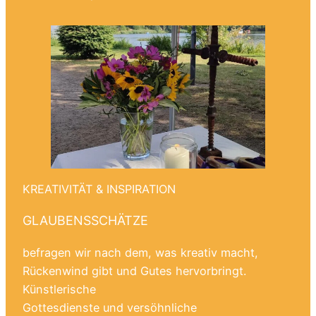
KREATIVITÄT & INSPIRATION
GLAUBENSSCHÄTZE
befragen wir nach dem, was kreativ macht,
Rückenwind gibt und Gutes hervorbringt.
Künstlerische
Gottesdienste und versöhnliche