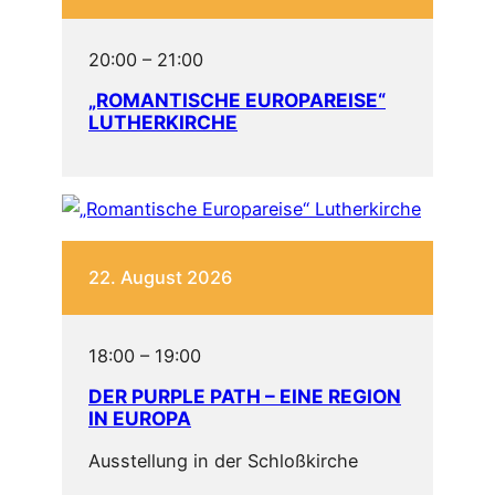
20:00
–
21:00
„ROMANTISCHE EUROPAREISE“
LUTHERKIRCHE
22. August 2026
18:00
–
19:00
DER PURPLE PATH – EINE REGION
IN EUROPA
Ausstellung in der Schloßkirche