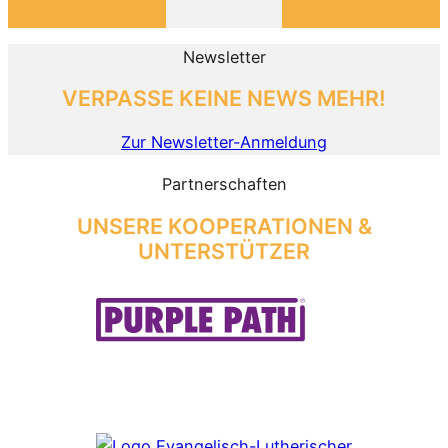
Newsletter
VERPASSE KEINE NEWS MEHR!
Zur Newsletter-Anmeldung
Partnerschaften
UNSERE KOOPERATIONEN &
UNTERSTÜTZER