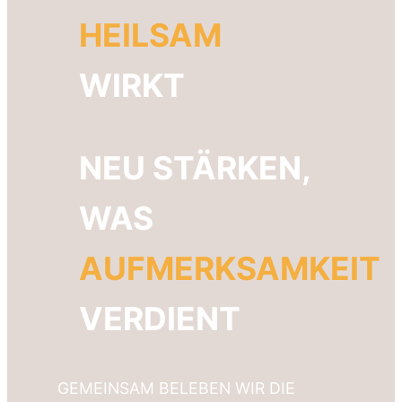
HEILSAM
WIRKT
NEU STÄRKEN,
WAS
AUFMERKSAMKEIT
VERDIENT
GEMEINSAM BELEBEN WIR DIE