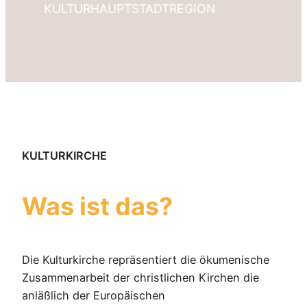
KULTURHAUPTSTADTREGION
KULTURKIRCHE
Was ist das?
Die Kulturkirche repräsentiert die ökumenische
Zusammenarbeit der christlichen Kirchen die
anläßlich der Europäischen