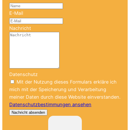
E-Mail
Nachricht
Datenschutz
Mit der Nutzung dieses Formulars erkläre ich
mich mit der Speicherung und Verarbeitung
meiner Daten durch diese Website einverstanden.
Datenschutzbestimmungen ansehen
Nachricht absenden