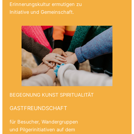
Erinnerungskultur ermutigen zu
Initiative und Gemeinschaft.
BEGEGNUNG KUNST SPIRITUALITÄT
GASTFREUNDSCHAFT
für Besucher, Wandergruppen
und Pilgerinitiativen auf dem