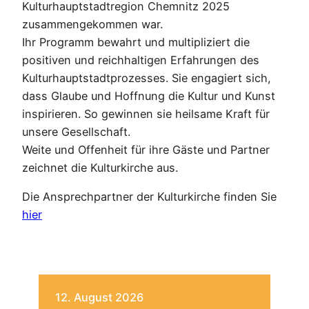
Kulturhauptstadtregion Chemnitz 2025
zusammengekommen war.
Ihr Programm bewahrt und multipliziert die
positiven und reichhaltigen Erfahrungen des
Kulturhauptstadtprozesses. Sie engagiert sich,
dass Glaube und Hoffnung die Kultur und Kunst
inspirieren. So gewinnen sie heilsame Kraft für
unsere Gesellschaft.
Weite und Offenheit für ihre Gäste und Partner
zeichnet die Kulturkirche aus.
Die Ansprechpartner der Kulturkirche finden Sie
hier
12. August 2026