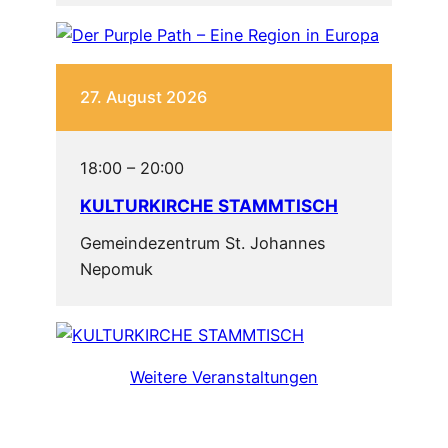
27. August 2026
18:00
–
20:00
KULTURKIRCHE STAMMTISCH
Gemeindezentrum St. Johannes
Nepomuk
Weitere Veranstaltungen