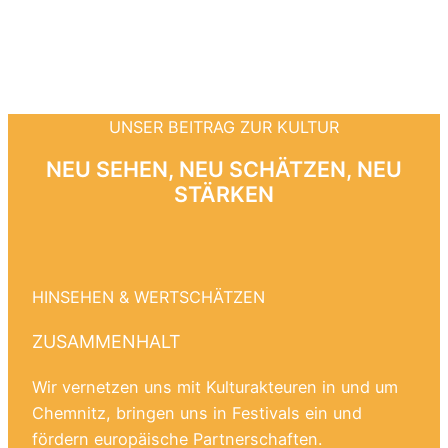
UNSER BEITRAG ZUR KULTUR
NEU SEHEN, NEU SCHÄTZEN, NEU
STÄRKEN
HINSEHEN & WERTSCHÄTZEN
ZUSAMMENHALT
Wir vernetzen uns mit Kulturakteuren in und um
Chemnitz, bringen uns in Festivals ein und
fördern europäische Partnerschaften.