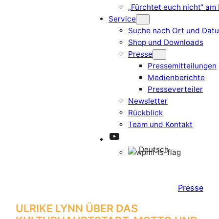
„Fürchtet euch nicht“ am
Service
Suche nach Ort und Dat
Shop und Downloads
Presse
Pressemitteilungen
Medienberichte
Presseverteiler
Newsletter
Rückblick
Team und Kontakt
YouTube
Deutsch
Presse
ULRIKE LYNN ÜBER DAS