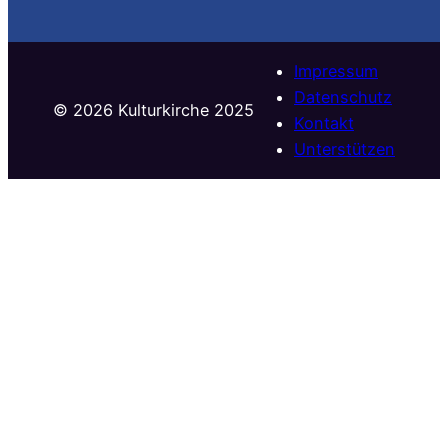
Impressum
Datenschutz
©️ 2026 Kulturkirche 2025
Kontakt
Unterstützen