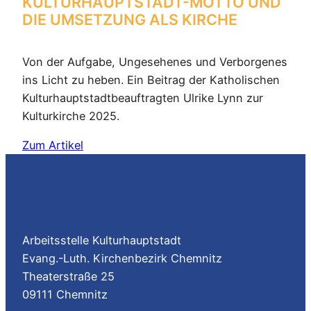
KULTURHAUPTSTADT-MOTTO UND
DIE UMSETZUNG ALS KIRCHE
Von der Aufgabe, Ungesehenes und Verborgenes
ins Licht zu heben. Ein Beitrag der Katholischen
Kulturhauptstadtbeauftragten Ulrike Lynn zur
Kulturkirche 2025.
Zum Artikel
Arbeitsstelle Kulturhauptstadt
Evang.-Luth. Kirchenbezirk Chemnitz
Theaterstraße 25
09111 Chemnitz