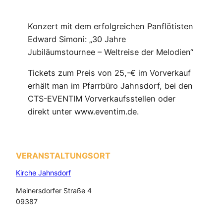
Konzert mit dem erfolgreichen Panflötisten
Edward Simoni: „30 Jahre
Jubiläumstournee – Weltreise der Melodien“
Tickets zum Preis von 25,-€ im Vorverkauf
erhält man im Pfarrbüro Jahnsdorf, bei den
CTS-EVENTIM Vorverkaufsstellen oder
direkt unter www.eventim.de.
VERANSTALTUNGSORT
Kirche Jahnsdorf
Meinersdorfer Straße 4
09387