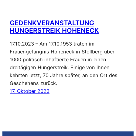
GEDENKVERANSTALTUNG
HUNGERSTREIK HOHENECK
17.10.2023 – Am 17.10.1953 traten im
Frauengefängnis Hoheneck in Stollberg über
1000 politisch inhaftierte Frauen in einen
dreitägigen Hungerstreik. Einige von ihnen
kehrten jetzt, 70 Jahre später, an den Ort des
Geschehens zurück.
17. Oktober 2023