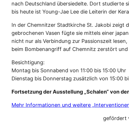
nach Deutschland übersiedelte. Dort studierte 
bis heute ist Young-Jae Lee die Leiterin der K
In der Chemnitzer Stadtkirche St. Jakobi zeigt d
gebrochenen Vasen fügte sie mittels einer japa
nicht nur als Verbindung zur Passionszeit lesen
beim Bombenangriff auf Chemnitz zerstört und 
Besichtigung:
Montag bis Sonnabend von 11:00 bis 15:00 Uhr
Dienstag bis Donnerstag zusätzlich von 15:00 bi
Fortsetzung der Ausstellung „Schalen“ von der g
Mehr Informationen und weitere „Interventione
gefördert 