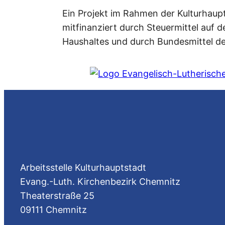
Ein Projekt im Rahmen der Kulturhau
mitfinanziert durch Steuermittel auf
Haushaltes und durch Bundesmittel de
Arbeitsstelle Kulturhauptstadt
Evang.-Luth. Kirchenbezirk Chemnitz
Theaterstraße 25
09111 Chemnitz