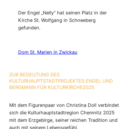
Der Engel „Nelly“ hat seinen Platz in der
Kirche St. Wolfgang in Schneeberg
gefunden.
Dom St. Marien in Zwickau
ZUR BEDEUTUNG DES
KULTURHAUPTSTADTPROJEKTES ENGEL UND
BERGMANN FÜR KULTURKIRCHE2025
Mit dem Figurenpaar von Christina Doll verbindet
sich die Kulturhauptstadtregion Chemnitz 2025
mit dem Erzgebirge, seiner reichen Tradition und
auch mit seinem Lebensgefühl.