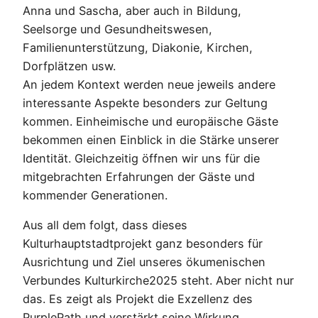
Anna und Sascha, aber auch in Bildung,
Seelsorge und Gesundheitswesen,
Familienunterstützung, Diakonie, Kirchen,
Dorfplätzen usw.
An jedem Kontext werden neue jeweils andere
interessante Aspekte besonders zur Geltung
kommen. Einheimische und europäische Gäste
bekommen einen Einblick in die Stärke unserer
Identität. Gleichzeitig öffnen wir uns für die
mitgebrachten Erfahrungen der Gäste und
kommender Generationen.
Aus all dem folgt, dass dieses
Kulturhauptstadtprojekt ganz besonders für
Ausrichtung und Ziel unseres ökumenischen
Verbundes Kulturkirche2025 steht. Aber nicht nur
das. Es zeigt als Projekt die Exzellenz des
PurplePath und verstärkt seine Wirkung.