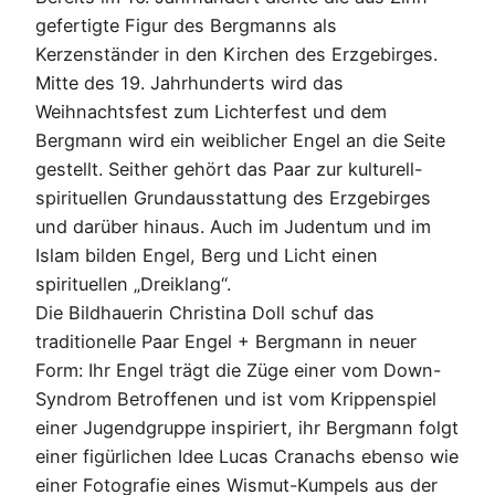
gefertigte Figur des Bergmanns als
Kerzenständer in den Kirchen des Erzgebirges.
Mitte des 19. Jahrhunderts wird das
Weihnachtsfest zum Lichterfest und dem
Bergmann wird ein weiblicher Engel an die Seite
gestellt. Seither gehört das Paar zur kulturell-
spirituellen Grundausstattung des Erzgebirges
und darüber hinaus. Auch im Judentum und im
Islam bilden Engel, Berg und Licht einen
spirituellen „Dreiklang“.
Die Bildhauerin Christina Doll schuf das
traditionelle Paar Engel + Bergmann in neuer
Form: Ihr Engel trägt die Züge einer vom Down-
Syndrom Betroffenen und ist vom Krippenspiel
einer Jugendgruppe inspiriert, ihr Bergmann folgt
einer figürlichen Idee Lucas Cranachs ebenso wie
einer Fotografie eines Wismut-Kumpels aus der