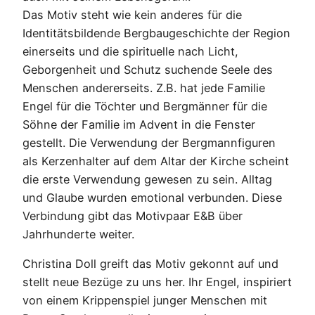
Das Motiv steht wie kein anderes für die
Identitätsbildende Bergbaugeschichte der Region
einerseits und die spirituelle nach Licht,
Geborgenheit und Schutz suchende Seele des
Menschen andererseits. Z.B. hat jede Familie
Engel für die Töchter und Bergmänner für die
Söhne der Familie im Advent in die Fenster
gestellt. Die Verwendung der Bergmannfiguren
als Kerzenhalter auf dem Altar der Kirche scheint
die erste Verwendung gewesen zu sein. Alltag
und Glaube wurden emotional verbunden. Diese
Verbindung gibt das Motivpaar E&B über
Jahrhunderte weiter.
Christina Doll greift das Motiv gekonnt auf und
stellt neue Bezüge zu uns her. Ihr Engel, inspiriert
von einem Krippenspiel junger Menschen mit