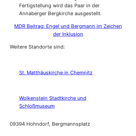
Fertigstellung wird das Paar in der
Annaberger Bergkirche ausgestellt.
MDR Beitrag: Engel und Bergmann im Zeichen
der Inklusion
Weitere Standorte sind:
St. Matthäuskirche in Chemnitz
Wolkenstein Stadtkirche und
Schloßmuseum
09394 Hohndorf, Bergmannsplatz