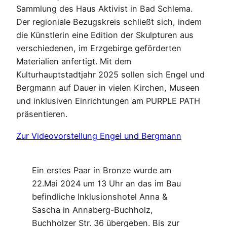
Sammlung des Haus Aktivist in Bad Schlema.
Der regioniale Bezugskreis schließt sich, indem
die Künstlerin eine Edition der Skulpturen aus
verschiedenen, im Erzgebirge geförderten
Materialien anfertigt. Mit dem
Kulturhauptstadtjahr 2025 sollen sich Engel und
Bergmann auf Dauer in vielen Kirchen, Museen
und inklusiven Einrichtungen am PURPLE PATH
präsentieren.
Zur Videovorstellung Engel und Bergmann
Ein erstes Paar in Bronze wurde am
22.Mai 2024 um 13 Uhr an das im Bau
befindliche Inklusionshotel Anna &
Sascha in Annaberg-Buchholz,
Buchholzer Str. 36 übergeben. Bis zur