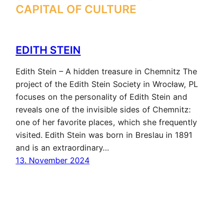
CAPITAL OF CULTURE
EDITH STEIN
Edith Stein – A hidden treasure in Chemnitz The
project of the Edith Stein Society in Wrocław, PL
focuses on the personality of Edith Stein and
reveals one of the invisible sides of Chemnitz:
one of her favorite places, which she frequently
visited. Edith Stein was born in Breslau in 1891
and is an extraordinary…
13. November 2024