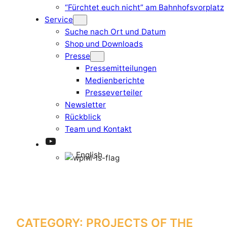
“Fürchtet euch nicht” am Bahnhofsvorplatz
Service
Suche nach Ort und Datum
Shop und Downloads
Presse
Pressemitteilungen
Medienberichte
Presseverteiler
Newsletter
Rückblick
Team und Kontakt
YouTube
English
CATEGORY:
PROJECTS OF THE