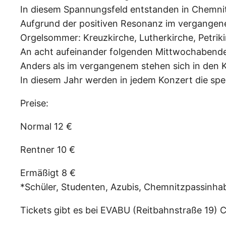
In diesem Spannungsfeld entstanden in Chemnitz
Aufgrund der positiven Resonanz im vergangene
Orgelsommer: Kreuzkirche, Lutherkirche, Petriki
An acht aufeinander folgenden Mittwochabenden
Anders als im vergangenem stehen sich in den
In diesem Jahr werden in jedem Konzert die spe
Preise:
Normal 12 €
Rentner 10 €
Ermäßigt 8 €
*Schüler, Studenten, Azubis, Chemnitzpassinha
Tickets gibt es bei EVABU (Reitbahnstraße 19) 