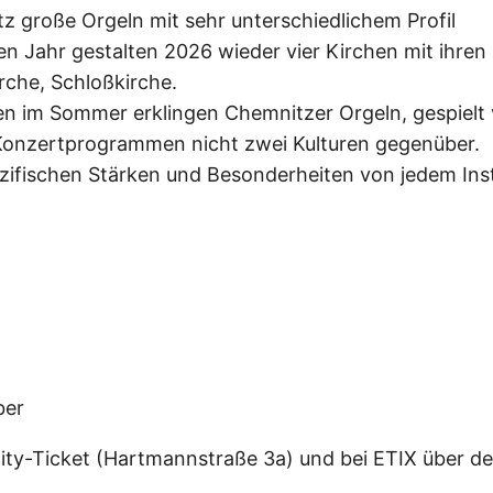
 große Orgeln mit sehr unterschiedlichem Profil
n Jahr gestalten 2026 wieder vier Kirchen mit ihre
rche, Schloßkirche.
 im Sommer erklingen Chemnitzer Orgeln, gespielt 
 Konzertprogrammen nicht zwei Kulturen gegenüber.
zifischen Stärken und Besonderheiten von jedem Ins
ber
City-Ticket (Hartmannstraße 3a) und bei ETIX über de