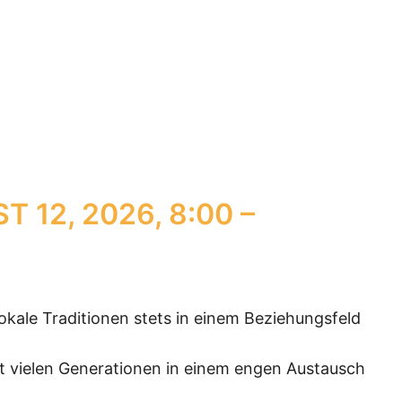
T 12, 2026, 8:00
–
kale Traditionen stets in einem Beziehungsfeld
it vielen Generationen in einem engen Austausch