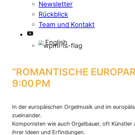
Newsletter
Rückblick
Team und Kontakt
YouTube
English
“ROMANTISCHE EUROPAR
9:00 PM
In der europäischen Orgelmusik und im europäis
zueinander.
Komponisten wie auch Orgelbauer, oft Künstler 
ihrer Ideen und Erfindungen.