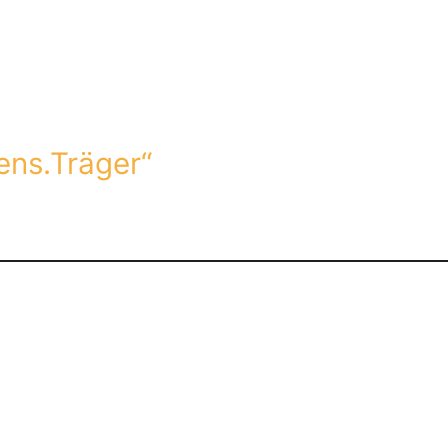
ens.Träger“