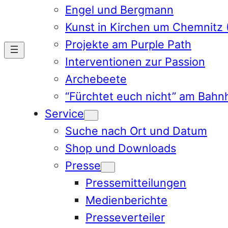
Engel und Bergmann
Kunst in Kirchen um Chemnitz 
Projekte am Purple Path
Interventionen zur Passion
Archebeete
“Fürchtet euch nicht” am Bahn
Service
Suche nach Ort und Datum
Shop und Downloads
Presse
Pressemitteilungen
Medienberichte
Presseverteiler