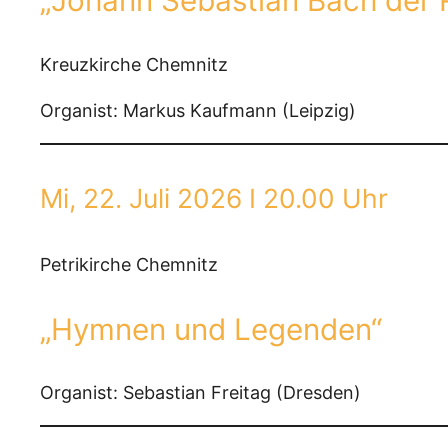
„Johann Sebastian Bach der 
Kreuzkirche Chemnitz
Organist: Markus Kaufmann (Leipzig)
Mi, 22. Juli 2026 I 20.00 Uhr
Petrikirche Chemnitz
„Hymnen und Legenden“
Organist: Sebastian Freitag (Dresden)