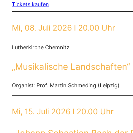
Tickets kaufen
Mi, 08. Juli 2026 I 20.00 Uhr
Lutherkirche Chemnitz
„Musikalische Landschaften“
Organist: Prof. Martin Schmeding (Leipzig)
Mi, 15. Juli 2026 I 20.00 Uhr