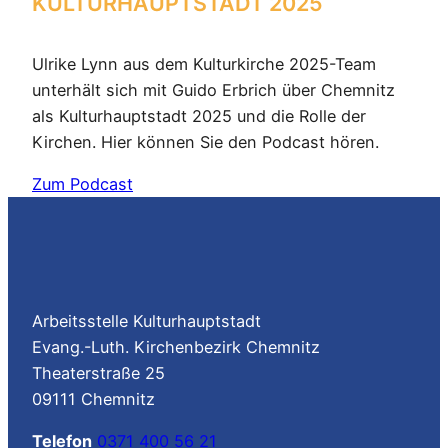
KULTURHAUPTSTADT 2025
Ulrike Lynn aus dem Kulturkirche 2025-Team
unterhält sich mit Guido Erbrich über Chemnitz
als Kulturhauptstadt 2025 und die Rolle der
Kirchen. Hier können Sie den Podcast hören.
Zum Podcast
Arbeitsstelle Kulturhauptstadt
Evang.-Luth. Kirchenbezirk Chemnitz
Theaterstraße 25
09111 Chemnitz
Telefon
0371 400 56 21