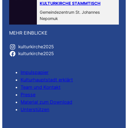
KULTURKIRCHE STAMMTISCH
Gemeindezentrum St. Johannes
Nepomuk
MEHR EINBLICKE
kulturkirche2025
kulturkirche2025
Impulspapier
Kulturhauptstadt erklärt
Team und Kontakt
Presse
Material zum Download
Unterstützen