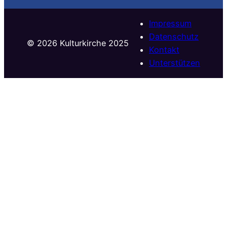
Impressum
Datenschutz
©️ 2026 Kulturkirche 2025
Kontakt
Unterstützen