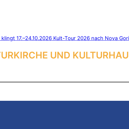
klingt
17.
–
24.10.2026
Kult-Tour 2026 nach Nova Goric
URKIRCHE UND KULTURHAU