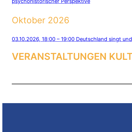
psychohistorischer Perspektive
Oktober 2026
03.10.2026, 18:00
–
19:00
Deutschland singt und 
VERANSTALTUNGEN KULT