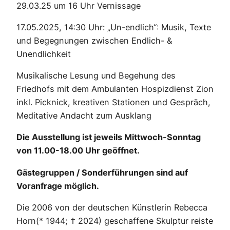
29.03.25 um 16 Uhr Vernissage
17.05.2025, 14:30 Uhr: „Un-endlich“: Musik, Texte
und Begegnungen zwischen Endlich- &
Unendlichkeit
Musikalische Lesung und Begehung des
Friedhofs mit dem Ambulanten Hospizdienst Zion
inkl. Picknick, kreativen Stationen und Gespräch,
Meditative Andacht zum Ausklang
Die Ausstellung ist jeweils Mittwoch-Sonntag
von 11.00-18.00 Uhr geöffnet.
Gästegruppen / Sonderführungen sind auf
Voranfrage möglich.
Die 2006 von der deutschen Künstlerin Rebecca
Horn(* 1944; † 2024) geschaffene Skulptur reiste