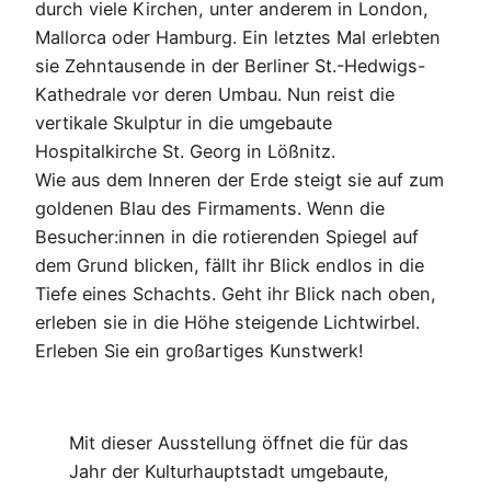
durch viele Kirchen, unter anderem in London,
Mallorca oder Hamburg. Ein letztes Mal erlebten
sie Zehntausende in der Berliner St.-Hedwigs-
Kathedrale vor deren Umbau. Nun reist die
vertikale Skulptur in die umgebaute
Hospitalkirche St. Georg in Lößnitz.
Wie aus dem Inneren der Erde steigt sie auf zum
goldenen Blau des Firmaments. Wenn die
Besucher:innen in die rotierenden Spiegel auf
dem Grund blicken, fällt ihr Blick endlos in die
Tiefe eines Schachts. Geht ihr Blick nach oben,
erleben sie in die Höhe steigende Lichtwirbel.
Erleben Sie ein großartiges Kunstwerk!
Mit dieser Ausstellung öffnet die für das
Jahr der Kulturhauptstadt umgebaute,