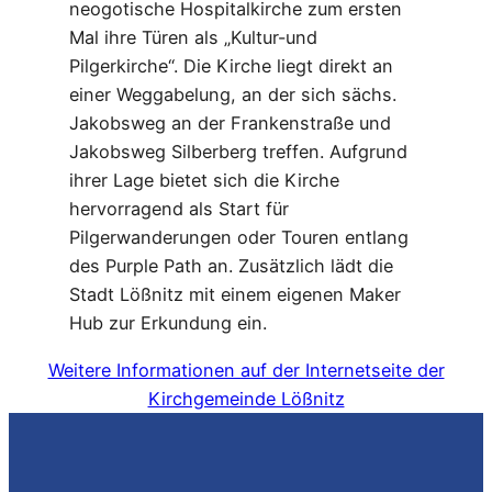
neogotische Hospitalkirche zum ersten
Mal ihre Türen als „Kultur-und
Pilgerkirche“. Die Kirche liegt direkt an
einer Weggabelung, an der sich sächs.
Jakobsweg an der Frankenstraße und
Jakobsweg Silberberg treffen. Aufgrund
ihrer Lage bietet sich die Kirche
hervorragend als Start für
Pilgerwanderungen oder Touren entlang
des Purple Path an. Zusätzlich lädt die
Stadt Lößnitz mit einem eigenen Maker
Hub zur Erkundung ein.
Weitere Informationen auf der Internetseite der
Kirchgemeinde Lößnitz