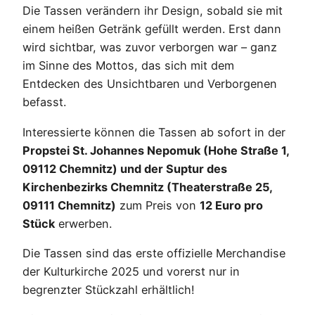
Die Tassen verändern ihr Design, sobald sie mit
einem heißen Getränk gefüllt werden. Erst dann
wird sichtbar, was zuvor verborgen war – ganz
im Sinne des Mottos, das sich mit dem
Entdecken des Unsichtbaren und Verborgenen
befasst.
Interessierte können die Tassen ab sofort in der
Propstei St. Johannes Nepomuk (Hohe Straße 1,
09112 Chemnitz) und der Suptur des
Kirchenbezirks Chemnitz (Theaterstraße 25,
09111 Chemnitz)
zum Preis von
12 Euro pro
Stück
erwerben.
Die Tassen sind das erste offizielle Merchandise
der Kulturkirche 2025 und vorerst nur in
begrenzter Stückzahl erhältlich!