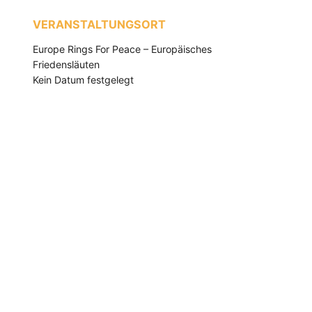
VERANSTALTUNGSORT
Europe Rings For Peace – Europäisches
Friedensläuten
Kein Datum festgelegt