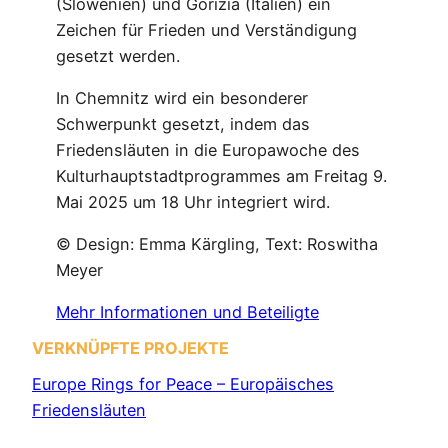
(Slowenien) und Gorizia (Italien) ein
Zeichen für Frieden und Verständigung
gesetzt werden.
In Chemnitz wird ein besonderer
Schwerpunkt gesetzt, indem das
Friedensläuten in die Europawoche des
Kulturhauptstadtprogrammes am Freitag 9.
Mai 2025 um 18 Uhr integriert wird.
© Design: Emma Kärgling, Text: Roswitha
Meyer
Mehr Informationen und Beteiligte
VERKNÜPFTE PROJEKTE
Europe Rings for Peace – Europäisches
Friedensläuten