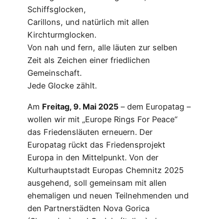
Schiffsglocken,
Carillons, und natürlich mit allen
Kirchturmglocken.
Von nah und fern, alle läuten zur selben
Zeit als Zeichen einer friedlichen
Gemeinschaft.
Jede Glocke zählt.
Am
Freitag, 9. Mai 2025
– dem Europatag –
wollen wir mit „Europe Rings For Peace“
das Friedensläuten erneuern. Der
Europatag rückt das Friedensprojekt
Europa in den Mittelpunkt. Von der
Kulturhauptstadt Europas Chemnitz 2025
ausgehend, soll gemeinsam mit allen
ehemaligen und neuen Teilnehmenden und
den Partnerstädten Nova Gorica