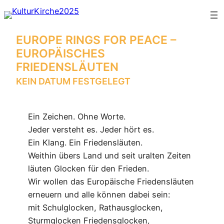
EUROPE RINGS FOR PEACE –
EUROPÄISCHES
FRIEDENSLÄUTEN
KEIN DATUM FESTGELEGT
Ein Zeichen. Ohne Worte.
Jeder versteht es. Jeder hört es.
Ein Klang. Ein Friedensläuten.
Weithin übers Land und seit uralten Zeiten
läuten Glocken für den Frieden.
Wir wollen das Europäische Friedensläuten
erneuern und alle können dabei sein:
mit Schulglocken, Rathausglocken,
Sturmglocken Friedensglocken,