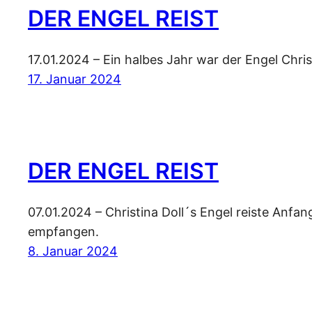
DER ENGEL REIST
17.01.2024 – Ein halbes Jahr war der Engel Chris
17. Januar 2024
DER ENGEL REIST
07.01.2024 – Christina Doll´s Engel reiste Anf
empfangen.
8. Januar 2024