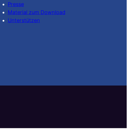
Presse
Material zum Download
Unterstützen