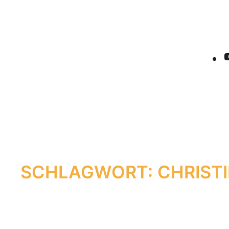
SCHLAGWORT:
CHRIST