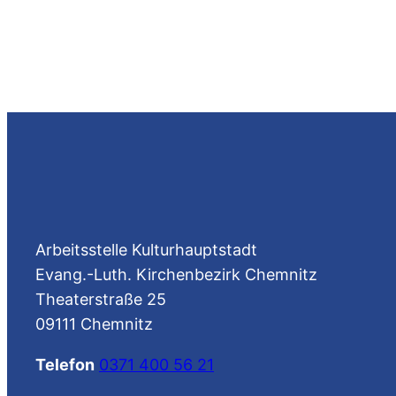
Arbeitsstelle Kulturhauptstadt
Evang.-Luth. Kirchenbezirk Chemnitz
Theaterstraße 25
09111 Chemnitz
Telefon
0371 400 56 21