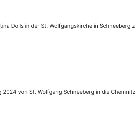
tina Dolls in der St. Wolfgangskirche in Schneeberg 
ang 2024 von St. Wolfgang Schneeberg in die Chemnitz