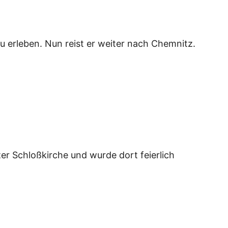
zu erleben. Nun reist er weiter nach Chemnitz.
er Schloßkirche und wurde dort feierlich