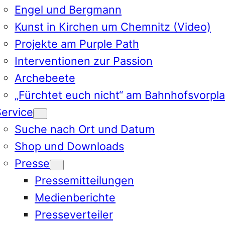
Engel und Bergmann
Kunst in Kirchen um Chemnitz (Video)
Projekte am Purple Path
Interventionen zur Passion
Archebeete
„Fürchtet euch nicht“ am Bahnhofsvorpla
ervice
Suche nach Ort und Datum
Shop und Downloads
Presse
Pressemitteilungen
Medienberichte
Presseverteiler