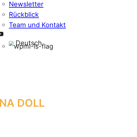
Newsletter
Rückblick
Team und Kontakt
YouTube
Deutsch
INA DOLL