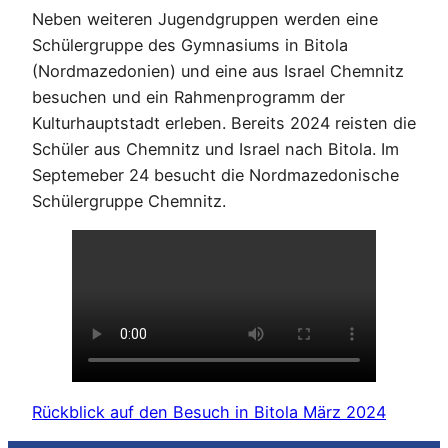
Neben weiteren Jugendgruppen werden eine
Schülergruppe des Gymnasiums in Bitola
(Nordmazedonien) und eine aus Israel Chemnitz
besuchen und ein Rahmenprogramm der
Kulturhauptstadt erleben. Bereits 2024 reisten die
Schüler aus Chemnitz und Israel nach Bitola. Im
Septemeber 24 besucht die Nordmazedonische
Schülergruppe Chemnitz.
Rückblick auf den Besuch in Bitola März 2024