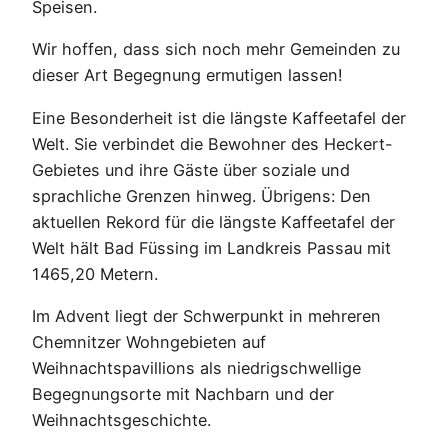
Speisen.
Wir hoffen, dass sich noch mehr Gemeinden zu
dieser Art Begegnung ermutigen lassen!
Eine Besonderheit ist die längste Kaffeetafel der
Welt. Sie verbindet die Bewohner des Heckert-
Gebietes und ihre Gäste über soziale und
sprachliche Grenzen hinweg. Übrigens: Den
aktuellen Rekord für die längste Kaffeetafel der
Welt hält Bad Füssing im Landkreis Passau mit
1465,20 Metern.
Im Advent liegt der Schwerpunkt in mehreren
Chemnitzer Wohngebieten auf
Weihnachtspavillions als niedrigschwellige
Begegnungsorte mit Nachbarn und der
Weihnachtsgeschichte.